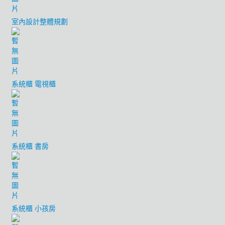
室內設計整體規劃
系統櫃 電視櫃
系統櫃 書房
系統櫃 小孩房