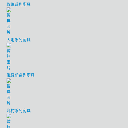
玫瑰系列廚具
大地系列廚具
俄羅斯系列廚具
鄉村系列廚具