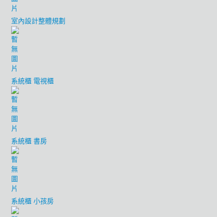
室內設計整體規劃
系統櫃 電視櫃
系統櫃 書房
系統櫃 小孩房