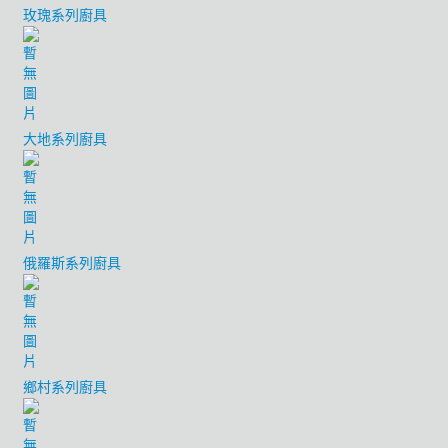
玫瑰系列廚具
大地系列廚具
俄羅斯系列廚具
鄉村系列廚具