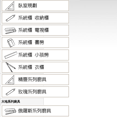
大地系列廚具