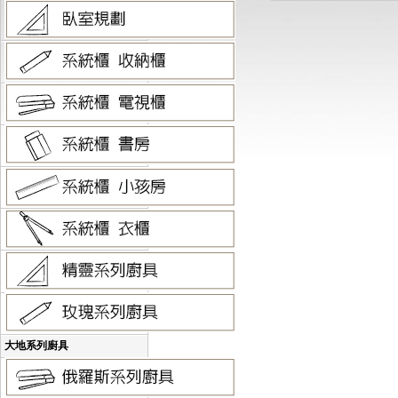
大地系列廚具