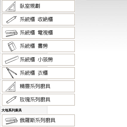
大地系列廚具