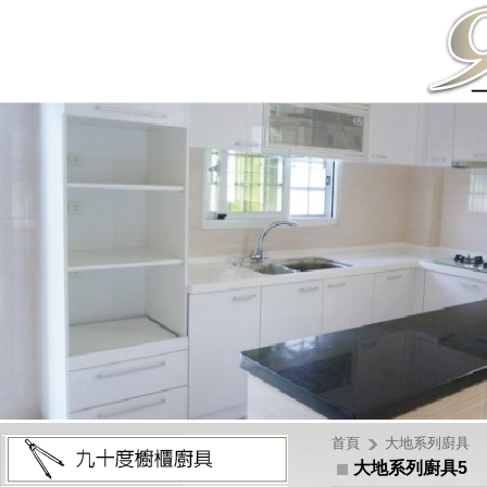
首頁
大地系列廚具
大地系列廚具5