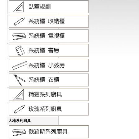
大地系列廚具