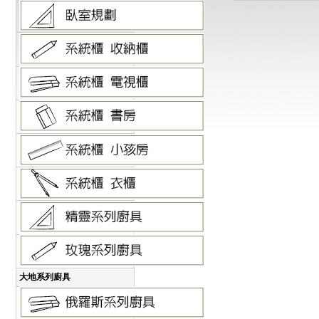
大地系列廚具