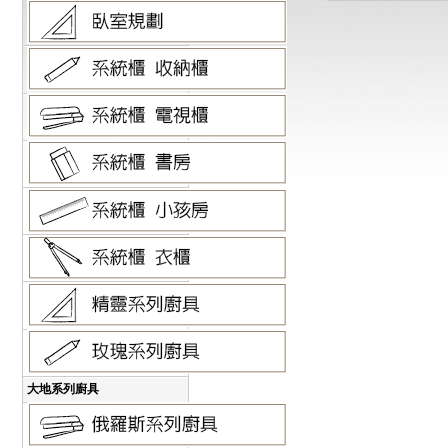
大地系列廚具